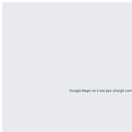
Google Maps ne s'est pas chargé corre