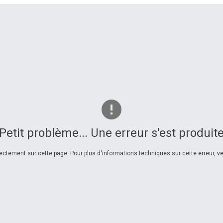
Petit problème... Une erreur s'est produit
ctement sur cette page. Pour plus d'informations techniques sur cette erreur, veu