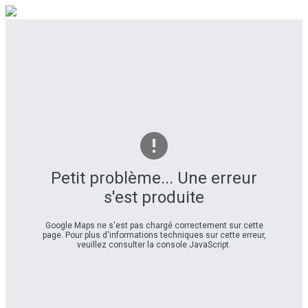
Petit problème... Une erreur
s'est produite
Google Maps ne s'est pas chargé correctement sur cette
page. Pour plus d'informations techniques sur cette erreur,
veuillez consulter la console JavaScript.